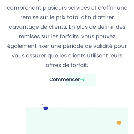
comprenant plusieurs services et d’offrir une
remise sur le prix total afin d’attirer
davantage de clients. En plus de définir des
remises sur les forfaits, vous pouvez
également fixer une période de validité pour
vous assurer que les clients utilisent leurs
offres de forfait.
Commencer