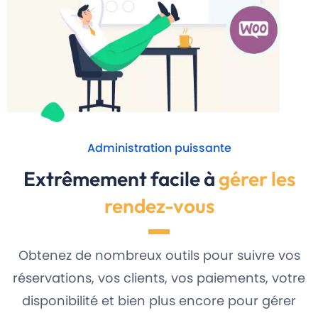
Administration puissante
Extrêmement facile à
gérer les
rendez-vous
Obtenez de nombreux outils pour suivre vos
réservations, vos clients, vos paiements, votre
disponibilité et bien plus encore pour gérer