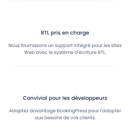
RTL pris en charge
Nous fournissons un support intégré pour les sites
Web avec le système d'écriture RTL.
Convivial pour les développeurs
Adaptez davantage BookingPress pour l'adapter
aux besoins de vos clients.