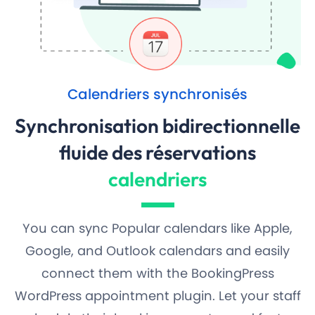
Calendriers synchronisés
Synchronisation bidirectionnelle
fluide des réservations
calendriers
You can sync Popular calendars like Apple,
Google, and Outlook calendars and easily
connect them with the BookingPress
WordPress appointment plugin. Let your staff