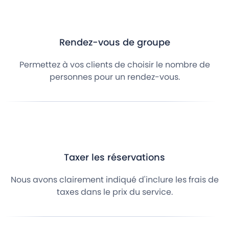
Rendez-vous de groupe
Permettez à vos clients de choisir le nombre de
personnes pour un rendez-vous.
Taxer les réservations
Nous avons clairement indiqué d'inclure les frais de
taxes dans le prix du service.