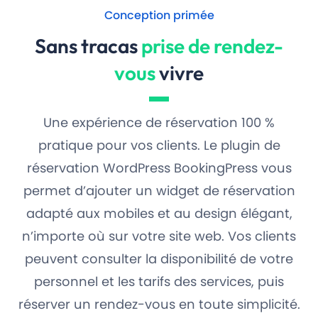
Conception primée
Sans tracas
prise de rendez-
vous
vivre
Une expérience de réservation 100 %
pratique pour vos clients. Le plugin de
réservation WordPress BookingPress vous
permet d’ajouter un widget de réservation
adapté aux mobiles et au design élégant,
n’importe où sur votre site web. Vos clients
peuvent consulter la disponibilité de votre
personnel et les tarifs des services, puis
réserver un rendez-vous en toute simplicité.