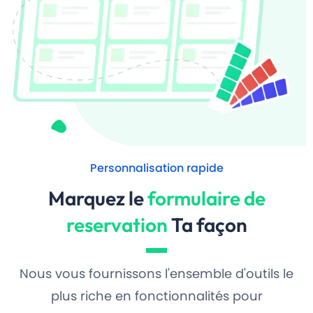
Personnalisation rapide
Marquez le
formulaire de
reservation
Ta façon
Nous vous fournissons l'ensemble d'outils le
plus riche en fonctionnalités pour