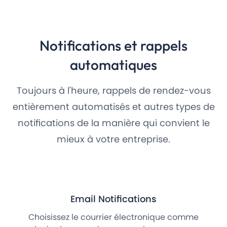
Notifications et rappels
automatiques
Toujours à l'heure, rappels de rendez-vous
entièrement automatisés et autres types de
notifications de la manière qui convient le
mieux à votre entreprise.
Email Notifications
Choisissez le courrier électronique comme