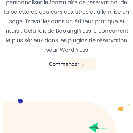
personnaliser le formulaire de réservation, de
la palette de couleurs aux titres et à la mise en
page. Travaillez dans un éditeur pratique et
intuitif. Cela fait de BookingPress le concurrent
le plus sérieux dans les plugins de réservation
pour WordPress
Commencer