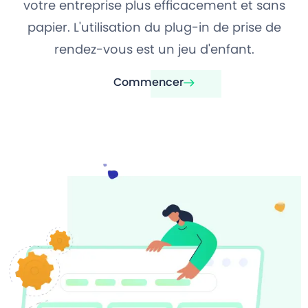
votre entreprise plus efficacement et sans
papier. L'utilisation du plug-in de prise de
rendez-vous est un jeu d'enfant.
Commencer