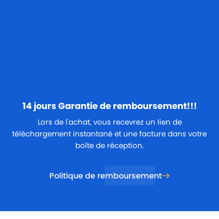
14 jours
Garantie de remboursement!!!
Lors de l'achat, vous recevrez un lien de
téléchargement instantané et une facture dans votre
boîte de réception.
Politique de remboursement