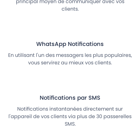
principal moyen de communiquer avec vos
clients.
WhatsApp Notifications
En utilisant l'un des messagers les plus populaires,
vous servirez au mieux vos clients.
Notifications par SMS
Notifications instantanées directement sur
l'appareil de vos clients via plus de 30 passerelles
SMS.