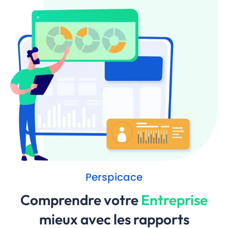
Perspicace
Comprendre votre
Entreprise
mieux avec les rapports