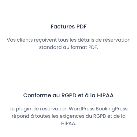
Factures PDF
Vos clients reçoivent tous les détails de réservation
standard au format PDF.
Conforme au RGPD et à la HIPAA
Le plugin de réservation WordPress BookingPress
répond à toutes les exigences du RGPD et de la
HIPAA.