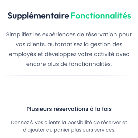
Supplémentaire
Fonctionnalités
Simplifiez les expériences de réservation pour
vos clients, automatisez la gestion des
employés et développez votre activité avec
encore plus de fonctionnalités.
Plusieurs réservations à la fois
Donnez à vos clients la possibilité de réserver et
d'ajouter au panier plusieurs services.