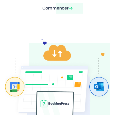
Commencer