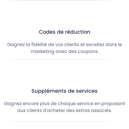
Codes de réduction
Gagnez la fidélité de vos clients et excellez dans le
marketing avec des coupons.
Suppléments de services
Gagnez encore plus de chaque service en proposant
aux clients d'acheter des extras associés.