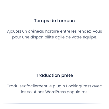
Temps de tampon
Ajoutez un créneau horaire entre les rendez-vous
pour une disponibilité agile de votre équipe.
Traduction prête
Traduisez facilement le plugin BookingPress avec
les solutions WordPress populaires.