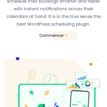
schedule their bookings smarter and faster
with instant notifications across their
calendars at hand. It is in the true sense the
best WordPress scheduling plugin.
Commencer