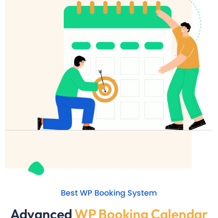
Best WP Booking System
Advanced
WP Booking Calendar