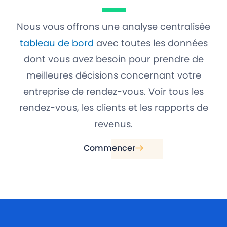
Nous vous offrons une analyse centralisée
tableau de bord
avec toutes les données
dont vous avez besoin pour prendre de
meilleures décisions concernant votre
entreprise de rendez-vous. Voir tous les
rendez-vous, les clients et les rapports de
revenus.
Commencer