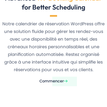
for Better Scheduling
Notre calendrier de réservation WordPress offre
une solution fluide pour gérer les rendez-vous
avec une disponibilité en temps réel, des
créneaux horaires personnalisables et une
planification automatisée. Restez organisé
grâce à une interface intuitive qui simplifie les
réservations pour vous et vos clients.
Commencer