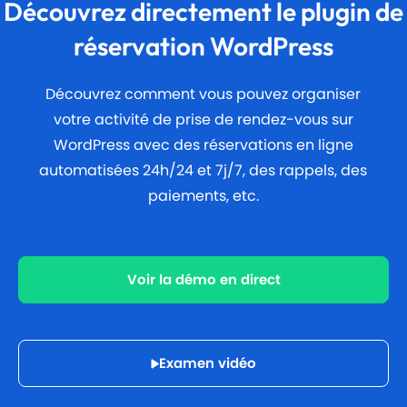
Découvrez directement le plugin de
réservation WordPress
Découvrez comment vous pouvez organiser
votre activité de prise de rendez-vous sur
WordPress avec des réservations en ligne
automatisées 24h/24 et 7j/7, des rappels, des
paiements, etc.
Voir la démo en direct
Examen vidéo