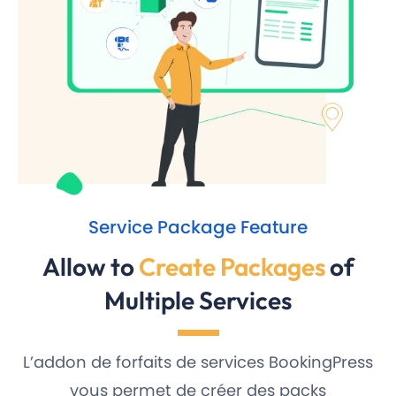
Service Package Feature
Allow to
Create Packages
of
Multiple Services
L’addon de forfaits de services BookingPress
vous permet de créer des packs