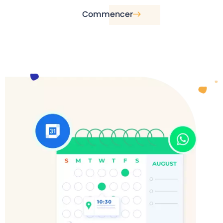
Commencer