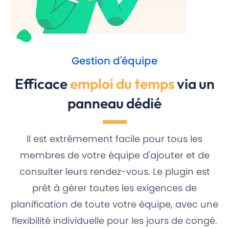
Gestion d'équipe
Efficace
emploi du temps
via un
panneau dédié
Il est extrêmement facile pour tous les
membres de votre équipe d'ajouter et de
consulter leurs rendez-vous. Le plugin est
prêt à gérer toutes les exigences de
planification de toute votre équipe, avec une
flexibilité individuelle pour les jours de congé.