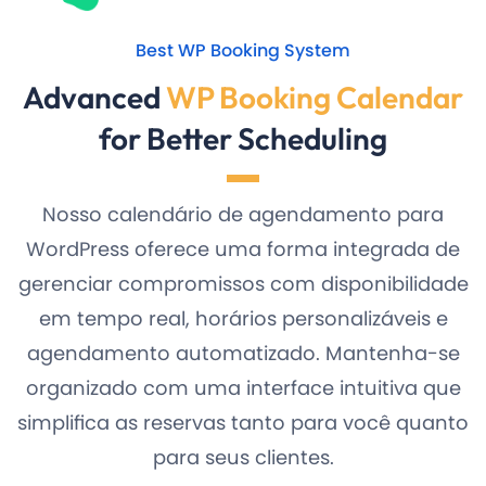
Best WP Booking System
Advanced
WP Booking Calendar
for Better Scheduling
Nosso calendário de agendamento para
WordPress oferece uma forma integrada de
gerenciar compromissos com disponibilidade
em tempo real, horários personalizáveis e
agendamento automatizado. Mantenha-se
organizado com uma interface intuitiva que
simplifica as reservas tanto para você quanto
para seus clientes.