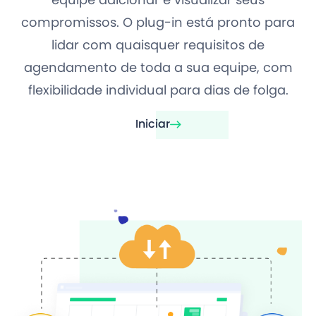
compromissos. O plug-in está pronto para
lidar com quaisquer requisitos de
agendamento de toda a sua equipe, com
flexibilidade individual para dias de folga.
Iniciar