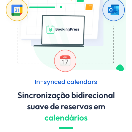
In-synced calendars
Sincronização bidirecional
suave de reservas em
calendários