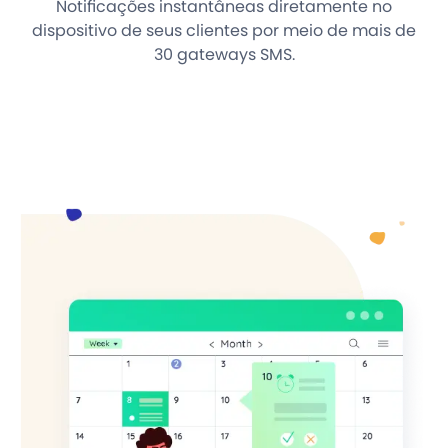
Notificações instantâneas diretamente no
dispositivo de seus clientes por meio de mais de
30 gateways SMS.