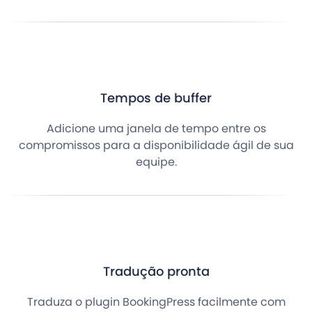
Tempos de buffer
Adicione uma janela de tempo entre os
compromissos para a disponibilidade ágil de sua
equipe.
Tradução pronta
Traduza o plugin BookingPress facilmente com