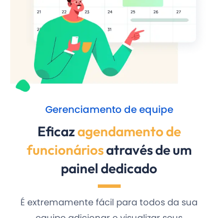
Gerenciamento de equipe
Eficaz
agendamento de
funcionários
através de um
painel dedicado
É extremamente fácil para todos da sua
equipe adicionar e visualizar seus