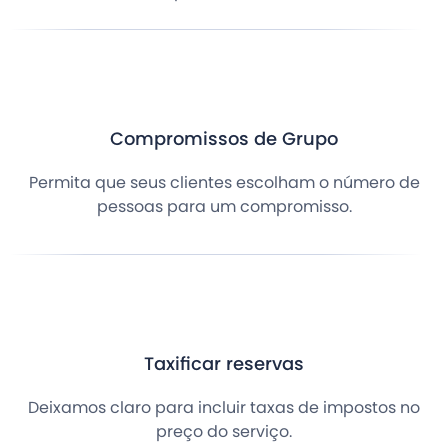
Compromissos de Grupo
Permita que seus clientes escolham o número de
pessoas para um compromisso.
Taxificar reservas
Deixamos claro para incluir taxas de impostos no
preço do serviço.