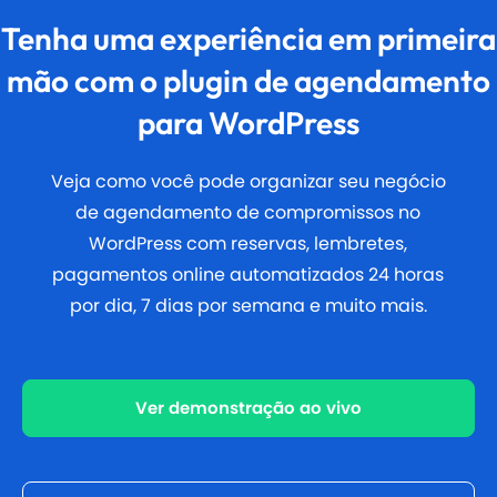
Tenha uma experiência em primeira
mão com o plugin de agendamento
para WordPress
Veja como você pode organizar seu negócio
de agendamento de compromissos no
WordPress com reservas, lembretes,
pagamentos online automatizados 24 horas
por dia, 7 dias por semana e muito mais.
Ver demonstração ao vivo