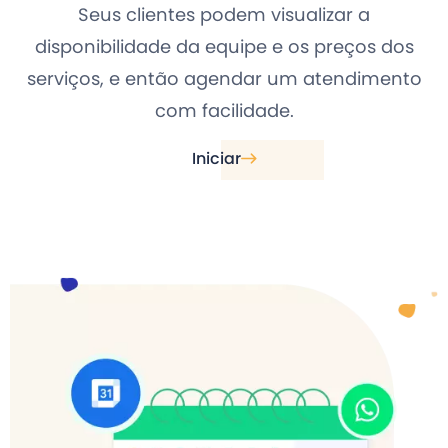
Seus clientes podem visualizar a
disponibilidade da equipe e os preços dos
serviços, e então agendar um atendimento
com facilidade.
Iniciar