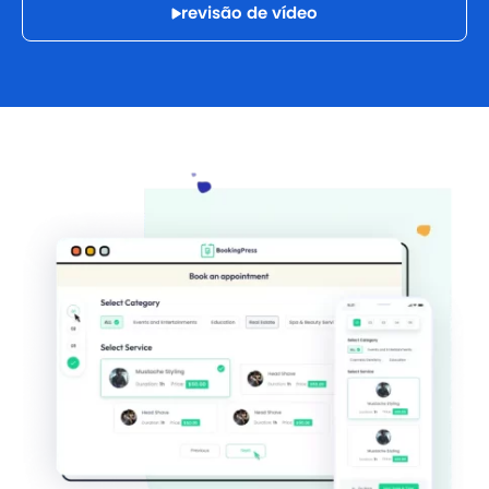
revisão de vídeo