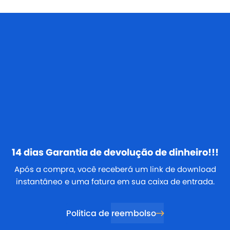
14 dias
Garantia de devolução de dinheiro!!!
Após a compra, você receberá um link de download
instantâneo e uma fatura em sua caixa de entrada.
Politica de reembolso