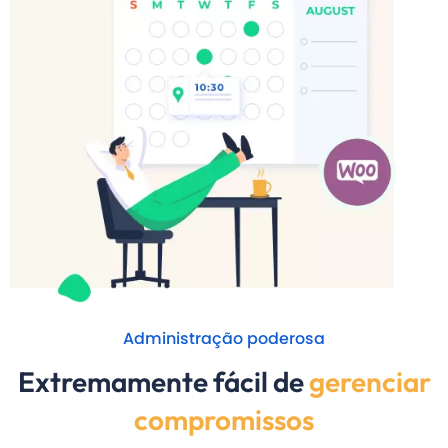
Administração poderosa
Extremamente fácil de
gerenciar
compromissos