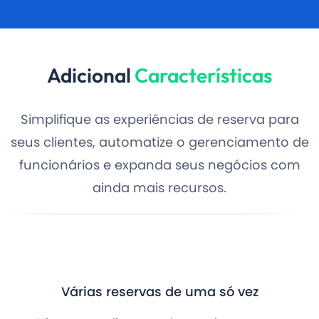
Adicional
Características
Simplifique as experiências de reserva para
seus clientes, automatize o gerenciamento de
funcionários e expanda seus negócios com
ainda mais recursos.
Várias reservas de uma só vez