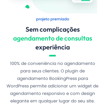
projeto premiado
Sem complicações
agendamento de consultas
experiência
100% de conveniência no agendamento
para seus clientes. O plugin de
agendamento BookingPress para
WordPress permite adicionar um widget de
agendamento responsivo e com design
elegante em qualquer lugar do seu site.