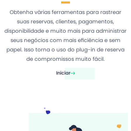
Obtenha várias ferramentas para rastrear
suas reservas, clientes, pagamentos,
disponibilidade e muito mais para administrar
seus negócios com mais eficiência e sem
papel. Isso torna o uso do plug-in de reserva
de compromissos muito fácil.
Iniciar