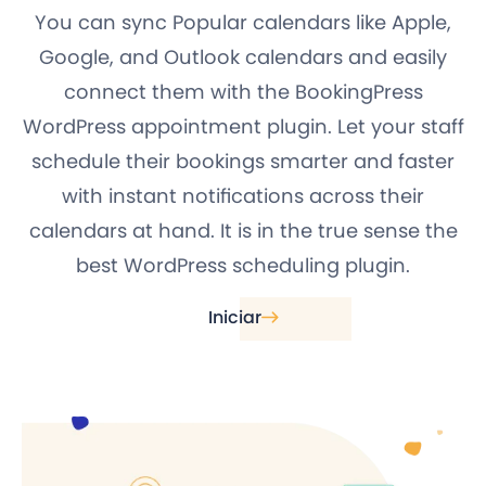
You can sync Popular calendars like Apple,
Google, and Outlook calendars and easily
connect them with the BookingPress
WordPress appointment plugin. Let your staff
schedule their bookings smarter and faster
with instant notifications across their
calendars at hand. It is in the true sense the
best WordPress scheduling plugin.
Iniciar