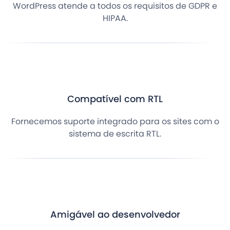
WordPress atende a todos os requisitos de GDPR e
HIPAA.
Compatível com RTL
Fornecemos suporte integrado para os sites com o
sistema de escrita RTL.
Amigável ao desenvolvedor