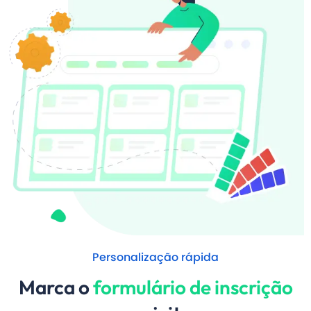
Personalização rápida
Marca o
formulário de inscrição