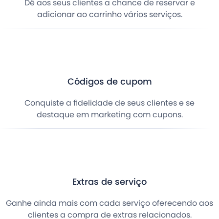
Dê aos seus clientes a chance de reservar e
adicionar ao carrinho vários serviços.
Códigos de cupom
Conquiste a fidelidade de seus clientes e se
destaque em marketing com cupons.
Extras de serviço
Ganhe ainda mais com cada serviço oferecendo aos
clientes a compra de extras relacionados.