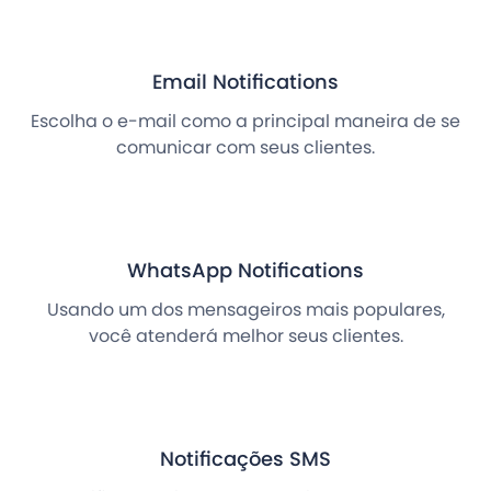
Email Notifications
Escolha o e-mail como a principal maneira de se
comunicar com seus clientes.
WhatsApp Notifications
Usando um dos mensageiros mais populares,
você atenderá melhor seus clientes.
Notificações SMS