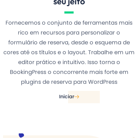
seu jeito
Fornecemos o conjunto de ferramentas mais
rico em recursos para personalizar o
formulário de reserva, desde o esquema de
cores até os títulos e o layout. Trabalhe em um
editor prático e intuitivo. Isso torna o
BookingPress o concorrente mais forte em
plugins de reserva para WordPress
Iniciar