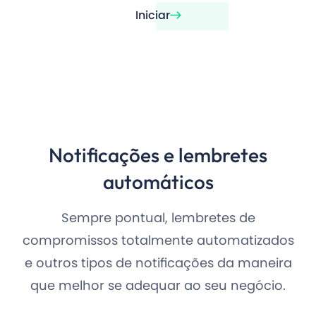
Iniciar
Notificações e lembretes
automáticos
Sempre pontual, lembretes de
compromissos totalmente automatizados
e outros tipos de notificações da maneira
que melhor se adequar ao seu negócio.