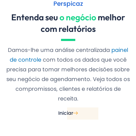
Perspicaz
Entenda seu
o negócio
melhor
com relatórios
Damos-lhe uma análise centralizada
painel
de controle
com todos os dados que você
precisa para tomar melhores decisões sobre
seu negócio de agendamento. Veja todos os
compromissos, clientes e relatórios de
receita.
Iniciar