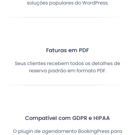
soluções populares do WordPress.
Faturas em PDF
Seus clientes recebem todos os detalhes de
reserva padrão em formato PDF.
Compatível com GDPR e HIPAA
O plugin de agendamento BookingPress para