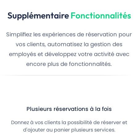
Supplémentaire
Fonctionnalités
Simplifiez les expériences de réservation pour
vos clients, automatisez la gestion des
employés et développez votre activité avec
encore plus de fonctionnalités.
Plusieurs réservations à la fois
Donnez à vos clients la possibilité de réserver et
d'ajouter au panier plusieurs services.