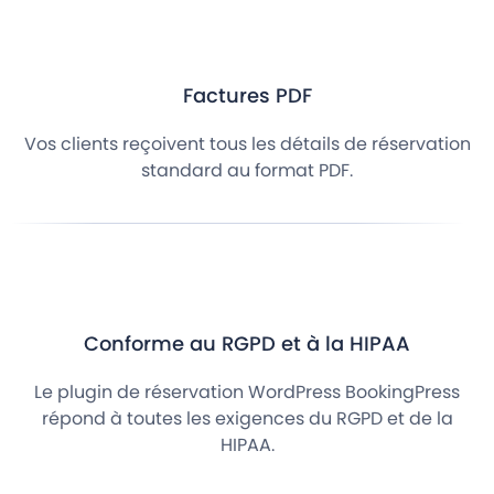
Factures PDF
Vos clients reçoivent tous les détails de réservation
standard au format PDF.
Conforme au RGPD et à la HIPAA
Le plugin de réservation WordPress BookingPress
répond à toutes les exigences du RGPD et de la
HIPAA.