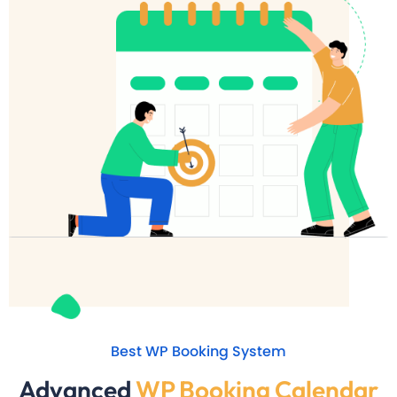
Best WP Booking System
Advanced
WP Booking Calendar