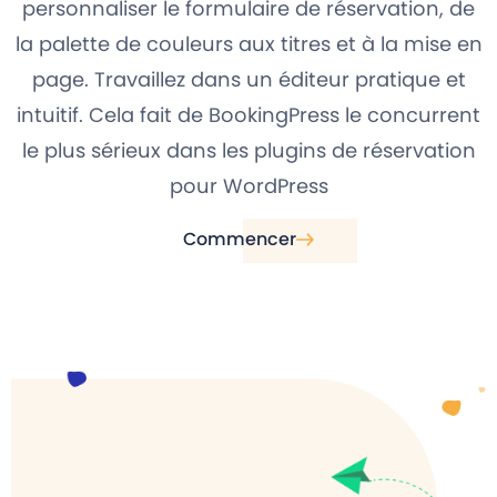
personnaliser le formulaire de réservation, de
la palette de couleurs aux titres et à la mise en
page. Travaillez dans un éditeur pratique et
intuitif. Cela fait de BookingPress le concurrent
le plus sérieux dans les plugins de réservation
pour WordPress
Commencer