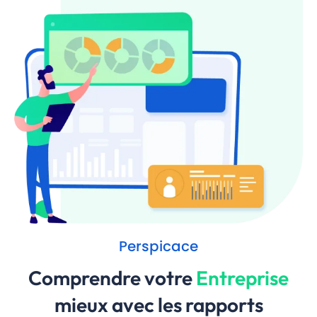
Perspicace
Comprendre votre
Entreprise
mieux avec les rapports