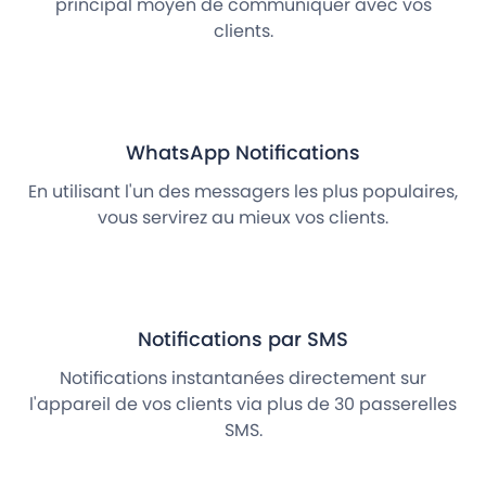
principal moyen de communiquer avec vos
clients.
WhatsApp Notifications
En utilisant l'un des messagers les plus populaires,
vous servirez au mieux vos clients.
Notifications par SMS
Notifications instantanées directement sur
l'appareil de vos clients via plus de 30 passerelles
SMS.