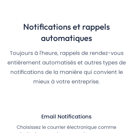
Notifications et rappels
automatiques
Toujours à l'heure, rappels de rendez-vous
entièrement automatisés et autres types de
notifications de la manière qui convient le
mieux à votre entreprise.
Email Notifications
Choisissez le courrier électronique comme