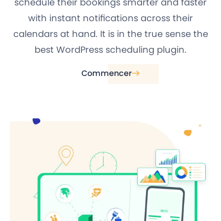
schedule their bookings smarter and faster
with instant notifications across their
calendars at hand. It is in the true sense the
best WordPress scheduling plugin.
Commencer