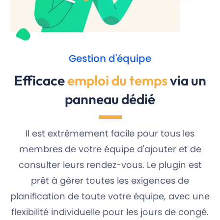
Gestion d'équipe
Efficace
emploi du temps
via un
panneau dédié
Il est extrêmement facile pour tous les
membres de votre équipe d'ajouter et de
consulter leurs rendez-vous. Le plugin est
prêt à gérer toutes les exigences de
planification de toute votre équipe, avec une
flexibilité individuelle pour les jours de congé.