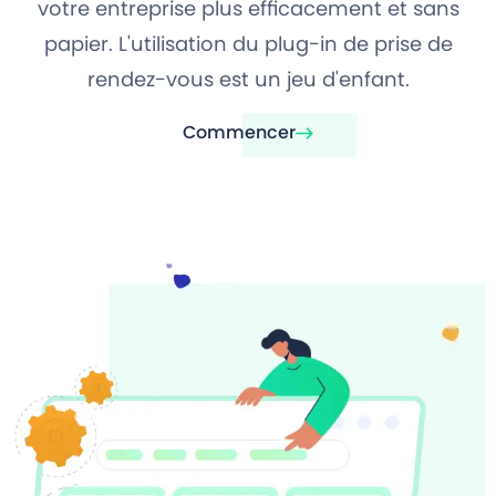
votre entreprise plus efficacement et sans
papier. L'utilisation du plug-in de prise de
rendez-vous est un jeu d'enfant.
Commencer