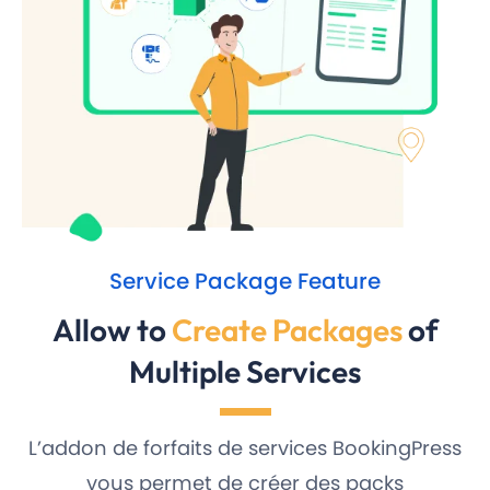
Service Package Feature
Allow to
Create Packages
of
Multiple Services
L’addon de forfaits de services BookingPress
vous permet de créer des packs