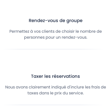
Rendez-vous de groupe
Permettez à vos clients de choisir le nombre de
personnes pour un rendez-vous.
Taxer les réservations
Nous avons clairement indiqué d'inclure les frais de
taxes dans le prix du service.