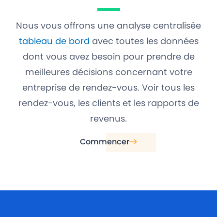
Nous vous offrons une analyse centralisée
tableau de bord
avec toutes les données
dont vous avez besoin pour prendre de
meilleures décisions concernant votre
entreprise de rendez-vous. Voir tous les
rendez-vous, les clients et les rapports de
revenus.
Commencer