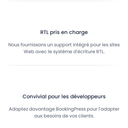
RTL pris en charge
Nous fournissons un support intégré pour les sites
Web avec le système d'écriture RTL.
Convivial pour les développeurs
Adaptez davantage BookingPress pour l'adapter
aux besoins de vos clients.