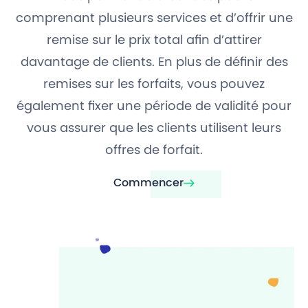
comprenant plusieurs services et d’offrir une
remise sur le prix total afin d’attirer
davantage de clients. En plus de définir des
remises sur les forfaits, vous pouvez
également fixer une période de validité pour
vous assurer que les clients utilisent leurs
offres de forfait.
Commencer