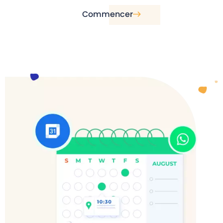
Commencer