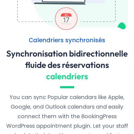
Calendriers synchronisés
Synchronisation bidirectionnelle
fluide des réservations
calendriers
You can sync Popular calendars like Apple,
Google, and Outlook calendars and easily
connect them with the BookingPress
WordPress appointment plugin. Let your staff