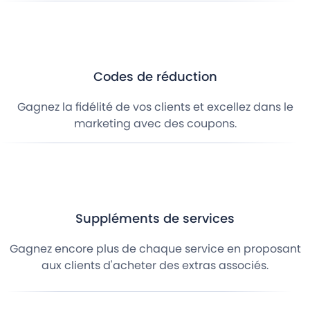
Codes de réduction
Gagnez la fidélité de vos clients et excellez dans le
marketing avec des coupons.
Suppléments de services
Gagnez encore plus de chaque service en proposant
aux clients d'acheter des extras associés.