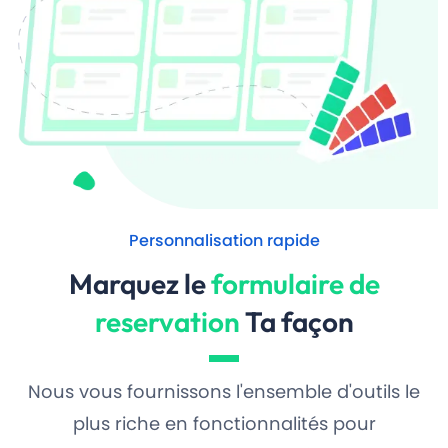
Personnalisation rapide
Marquez le
formulaire de
reservation
Ta façon
Nous vous fournissons l'ensemble d'outils le
plus riche en fonctionnalités pour