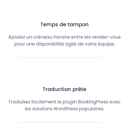
Temps de tampon
Ajoutez un créneau horaire entre les rendez-vous
pour une disponibilité agile de votre équipe.
Traduction prête
Traduisez facilement le plugin BookingPress avec
les solutions WordPress populaires.