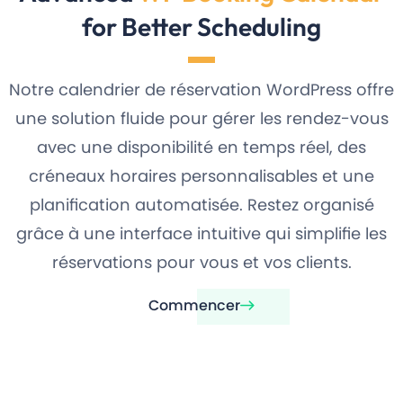
for Better Scheduling
Notre calendrier de réservation WordPress offre
une solution fluide pour gérer les rendez-vous
avec une disponibilité en temps réel, des
créneaux horaires personnalisables et une
planification automatisée. Restez organisé
grâce à une interface intuitive qui simplifie les
réservations pour vous et vos clients.
Commencer