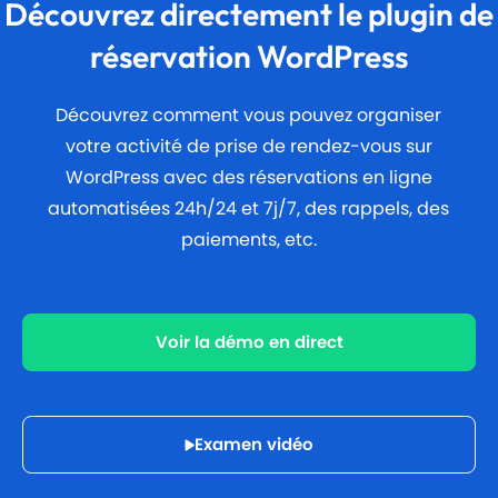
Découvrez directement le plugin de
réservation WordPress
Découvrez comment vous pouvez organiser
votre activité de prise de rendez-vous sur
WordPress avec des réservations en ligne
automatisées 24h/24 et 7j/7, des rappels, des
paiements, etc.
Voir la démo en direct
Examen vidéo