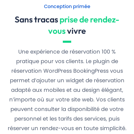
Conception primée
Sans tracas
prise de rendez-
vous
vivre
Une expérience de réservation 100 %
pratique pour vos clients. Le plugin de
réservation WordPress BookingPress vous
permet d’ajouter un widget de réservation
adapté aux mobiles et au design élégant,
n’importe où sur votre site web. Vos clients
peuvent consulter la disponibilité de votre
personnel et les tarifs des services, puis
réserver un rendez-vous en toute simplicité.