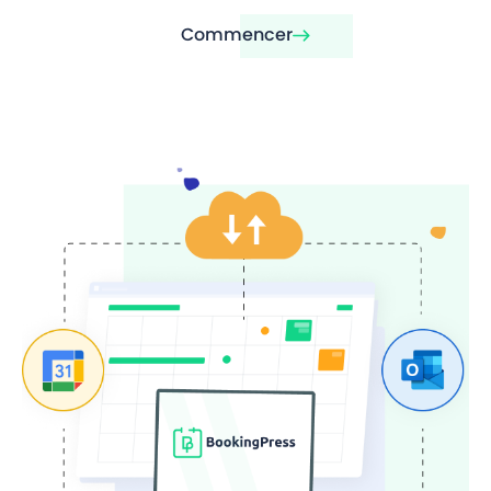
Commencer