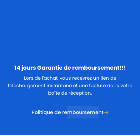
14 jours
Garantie de remboursement!!!
Lors de l'achat, vous recevrez un lien de
téléchargement instantané et une facture dans votre
boîte de réception.
Politique de remboursement