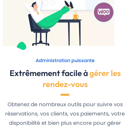
Administration puissante
Extrêmement facile à
gérer les
rendez-vous
Obtenez de nombreux outils pour suivre vos
réservations, vos clients, vos paiements, votre
disponibilité et bien plus encore pour gérer